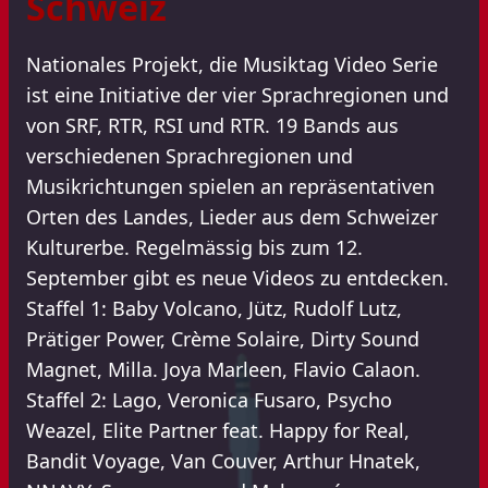
Schweiz
Nationales Projekt, die Musiktag Video Serie
ist eine Initiative der vier Sprachregionen und
von SRF, RTR, RSI und RTR. 19 Bands aus
verschiedenen Sprachregionen und
Musikrichtungen spielen an repräsentativen
Orten des Landes, Lieder aus dem Schweizer
Kulturerbe. Regelmässig bis zum 12.
September gibt es neue Videos zu entdecken.
Staffel 1: Baby Volcano, Jütz, Rudolf Lutz,
Prätiger Power, Crème Solaire, Dirty Sound
Magnet, Milla. Joya Marleen, Flavio Calaon.
Staffel 2: Lago, Veronica Fusaro, Psycho
Weazel, Elite Partner feat. Happy for Real,
Bandit Voyage, Van Couver, Arthur Hnatek,