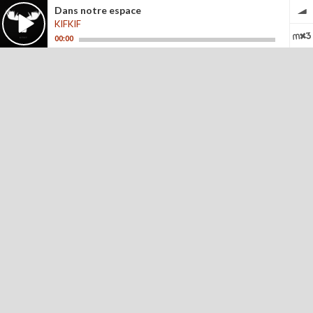
Dans notre espace
KIFKIF
00:00