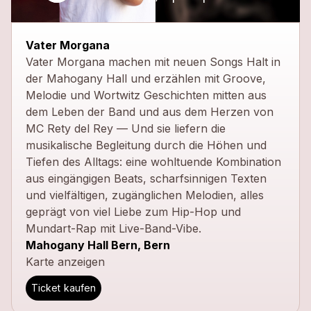
Vater Morgana
Vater Morgana machen mit neuen Songs Halt in
der Mahogany Hall und erzählen mit Groove,
Melodie und Wortwitz Geschichten mitten aus
dem Leben der Band und aus dem Herzen von
MC Rety del Rey — Und sie liefern die
musikalische Begleitung durch die Höhen und
Tiefen des Alltags: eine wohltuende Kombination
aus eingängigen Beats, scharfsinnigen Texten
und vielfältigen, zugänglichen Melodien, alles
geprägt von viel Liebe zum Hip-Hop und
Mundart-Rap mit Live-Band-Vibe.
Mahogany Hall Bern, Bern
Karte anzeigen
Ticket kaufen