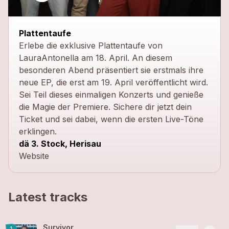
Plattentaufe
Erlebe die exklusive Plattentaufe von
LauraAntonella am 18. April. An diesem
besonderen Abend präsentiert sie erstmals ihre
neue EP, die erst am 19. April veröffentlicht wird.
Sei Teil dieses einmaligen Konzerts und genieße
die Magie der Premiere. Sichere dir jetzt dein
Ticket und sei dabei, wenn die ersten Live-Töne
erklingen.
dä 3. Stock, Herisau
Website
Latest tracks
Survivor
1