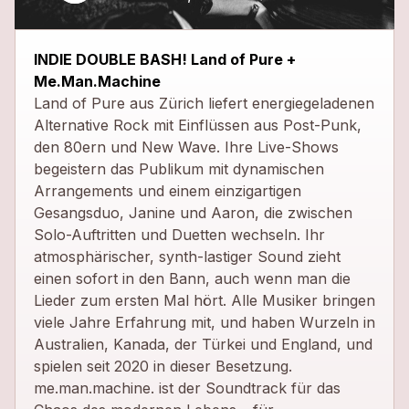
close
INDIE DOUBLE BASH! Land of Pure +
Me.Man.Machine
Land of Pure aus Zürich liefert energiegeladenen
Alternative Rock mit Einflüssen aus Post-Punk,
den 80ern und New Wave. Ihre Live-Shows
begeistern das Publikum mit dynamischen
Arrangements und einem einzigartigen
Gesangsduo, Janine und Aaron, die zwischen
Solo-Auftritten und Duetten wechseln. Ihr
atmosphärischer, synth-lastiger Sound zieht
einen sofort in den Bann, auch wenn man die
Lieder zum ersten Mal hört. Alle Musiker bringen
viele Jahre Erfahrung mit, und haben Wurzeln in
Australien, Kanada, der Türkei und England, und
spielen seit 2020 in dieser Besetzung.
me.man.machine. ist der Soundtrack für das