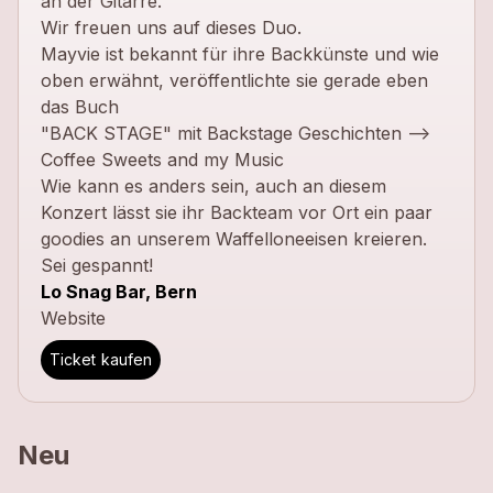
an der Gitarre.
Wir freuen uns auf dieses Duo.
Mayvie ist bekannt für ihre Backkünste und wie
oben erwähnt, veröffentlichte sie gerade eben
das Buch
"BACK STAGE" mit Backstage Geschichten -->
Coffee Sweets and my Music
Wie kann es anders sein, auch an diesem
Konzert lässt sie ihr Backteam vor Ort ein paar
goodies an unserem Waffelloneeisen kreieren.
Sei gespannt!
Lo Snag Bar, Bern
Website
Ticket kaufen
Neu