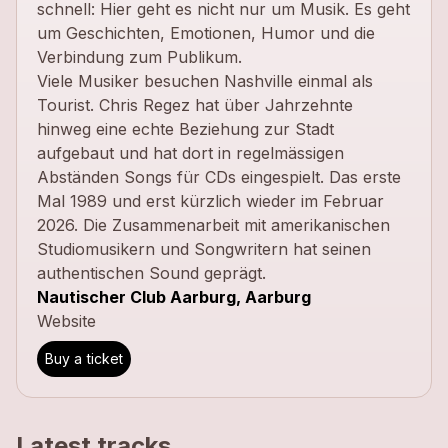
schnell: Hier geht es nicht nur um Musik. Es geht
um Geschichten, Emotionen, Humor und die
Verbindung zum Publikum.
Viele Musiker besuchen Nashville einmal als
Tourist. Chris Regez hat über Jahrzehnte
hinweg eine echte Beziehung zur Stadt
aufgebaut und hat dort in regelmässigen
Abständen Songs für CDs eingespielt. Das erste
Mal 1989 und erst kürzlich wieder im Februar
2026. Die Zusammenarbeit mit amerikanischen
Studiomusikern und Songwritern hat seinen
authentischen Sound geprägt.
Nautischer Club Aarburg, Aarburg
Website
Buy a ticket
Latest tracks