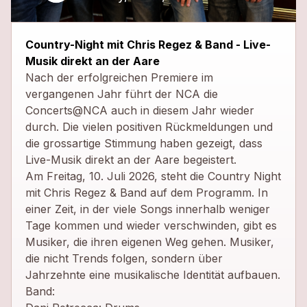
close
Country-Night mit Chris Regez & Band - Live-
Musik direkt an der Aare
Nach der erfolgreichen Premiere im
vergangenen Jahr führt der NCA die
Concerts@NCA auch in diesem Jahr wieder
durch. Die vielen positiven Rückmeldungen und
die grossartige Stimmung haben gezeigt, dass
Live-Musik direkt an der Aare begeistert.
Am Freitag, 10. Juli 2026, steht die Country Night
mit Chris Regez & Band auf dem Programm. In
einer Zeit, in der viele Songs innerhalb weniger
Tage kommen und wieder verschwinden, gibt es
Musiker, die ihren eigenen Weg gehen. Musiker,
die nicht Trends folgen, sondern über
Jahrzehnte eine musikalische Identität aufbauen.
Band: