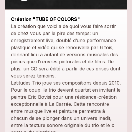
Création "TUBE OF COLORS"
La création que voici a de quoi vous faire sortir
de chez vous par le pire des temps: un
enregistrement live, doublé d’une performance
plastique et vidéo qui se renouvelle par 6 fois,
donnant lieu à autant de versions musicales des
pièces que d’œuvres picturales et de films. De
plus, un CD sera édité à partir de ces prises dont
vous serez témoins.
Latitudes Trio joue ses compositions depuis 2010.
Pour le coup, le trio devient quartet en invitant le
peintre Eric Bovisi pour une résidence-création
exceptionnelle à La Carrée. Cette rencontre
entre musique live et peinture permettra à
chacun de se plonger dans un univers inédit,
entre la texture sonore originale du trio et le «