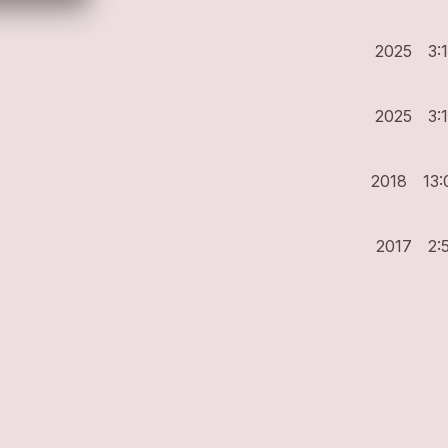
2025
3:
2025
3:
2018
13:
2017
2: