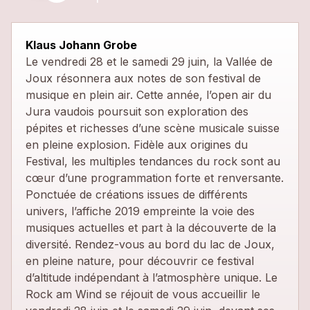
close
Klaus Johann Grobe
Le vendredi 28 et le samedi 29 juin, la Vallée de
Joux résonnera aux notes de son festival de
musique en plein air. Cette année, l’open air du
Jura vaudois poursuit son exploration des
pépites et richesses d’une scène musicale suisse
en pleine explosion. Fidèle aux origines du
Festival, les multiples tendances du rock sont au
cœur d’une programmation forte et renversante.
Ponctuée de créations issues de différents
univers, l’affiche 2019 empreinte la voie des
musiques actuelles et part à la découverte de la
diversité. Rendez-vous au bord du lac de Joux,
en pleine nature, pour découvrir ce festival
d’altitude indépendant à l’atmosphère unique. Le
Rock am Wind se réjouit de vous accueillir le