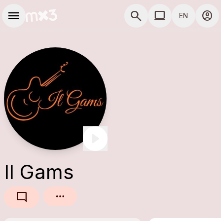
Skip to main content
Main navigation
menu
search
computer
account_circle
EN
close
Add to a playlist
COMPUTER USE D
Il Gams
mode_comment